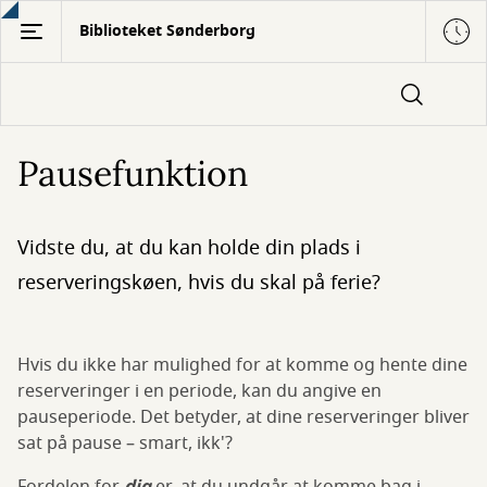
Gå
Biblioteket Sønderborg
til
hovedindhold
Pausefunktion
Vidste du, at du kan holde din plads i
reserveringskøen, hvis du skal på ferie?
Hvis du ikke har mulighed for at komme og hente dine
reserveringer i en periode, kan du angive en
pauseperiode. Det betyder, at dine reserveringer bliver
sat på pause – smart, ikk'?