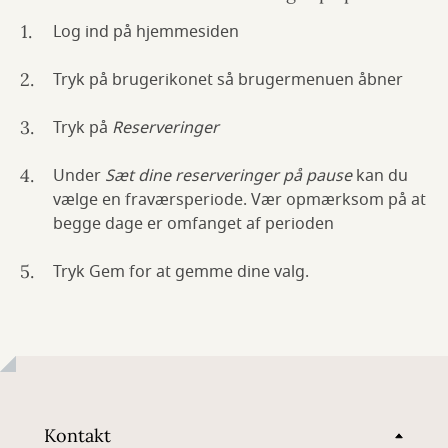
Log ind på hjemmesiden
Tryk på brugerikonet så brugermenuen åbner
Tryk på
Reserveringer
Under
Sæt dine reserveringer på pause
kan du
vælge en fraværsperiode. Vær opmærksom på at
begge dage er omfanget af perioden
Tryk Gem for at gemme dine valg.
Kontakt