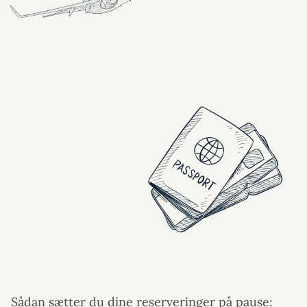
Sådan sætter du dine reserveringer på pause: