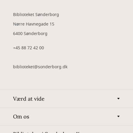
Biblioteket Sønderborg
Nørre Havnegade 15
6400 Sønderborg
+45 88 72 42 00
biblioteket@sonderborg.dk
Værd at vide
Om os