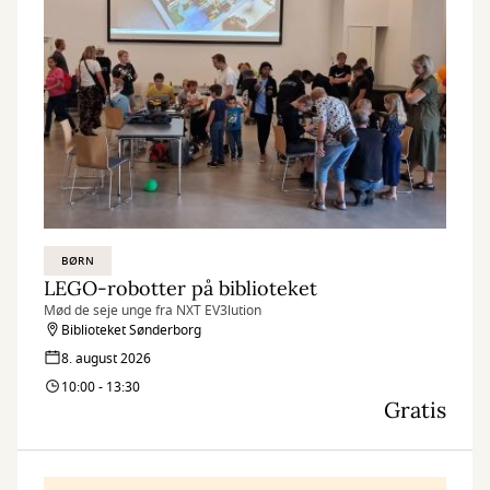
BØRN
LEGO-robotter på biblioteket
Mød de seje unge fra NXT EV3lution
Biblioteket Sønderborg
8. august 2026
10:00 - 13:30
Gratis