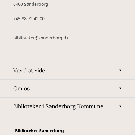
6400 Sønderborg
+45 88 72 42 00
biblioteket@sonderborg.dk
Værd at vide
Om os
Biblioteker i Sønderborg Kommune
Biblioteket Sønderborg