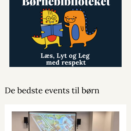
De bedste events til børn