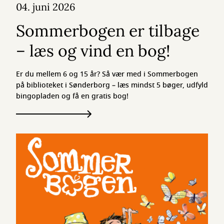
04. juni 2026
Sommerbogen er tilbage
– læs og vind en bog!
Er du mellem 6 og 15 år? Så vær med i Sommerbogen
på biblioteket i Sønderborg – læs mindst 5 bøger, udfyld
bingopladen og få en gratis bog!