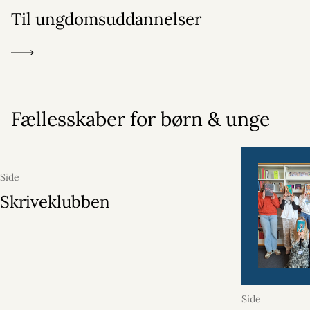
Til ungdomsuddannelser
Fællesskaber for børn & unge
Side
Skriveklubben
Side