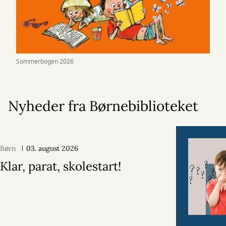
Sommerbogen 2026
Nyheder fra Børnebiblioteket
Børn
03. august 2026
Klar, parat, skolestart!