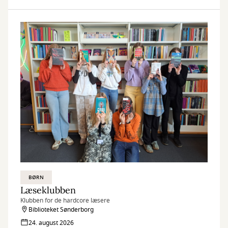
BØRN
Læseklubben
Klubben for de hardcore læsere
Biblioteket Sønderborg
24. august 2026