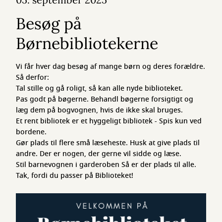
Besøg på
Børnebibliotekerne
Vi får hver dag besøg af mange børn og deres forældre.
Så derfor:
Tal stille og gå roligt, så kan alle nyde biblioteket.
Pas godt på bøgerne. Behandl bøgerne forsigtigt og
læg dem på bogvognen, hvis de ikke skal bruges.
Et rent bibliotek er et hyggeligt bibliotek - Spis kun ved
bordene.
Gør plads til flere små læseheste. Husk at give plads til
andre. Der er nogen, der gerne vil sidde og læse.
Stil barnevognen i garderoben Så er der plads til alle.
Tak, fordi du passer på Biblioteket!