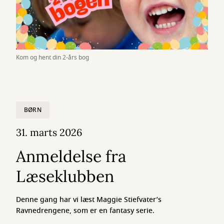
Kom og hent din 2-års bog
BØRN
31. marts 2026
Anmeldelse fra
Læseklubben
Denne gang har vi læst Maggie Stiefvater’s
Ravnedrengene, som er en fantasy serie.