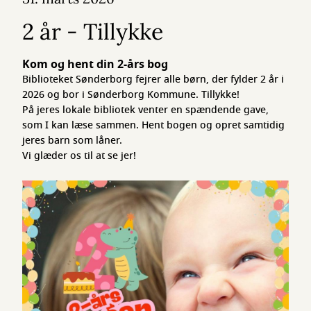
2 år - Tillykke
Kom og hent din 2-års bog
Biblioteket Sønderborg fejrer alle børn, der fylder 2 år i
2026 og bor i Sønderborg Kommune. Tillykke!
På jeres lokale bibliotek venter en spændende gave,
som I kan læse sammen. Hent bogen og opret samtidig
jeres barn som låner.
Vi glæder os til at se jer!