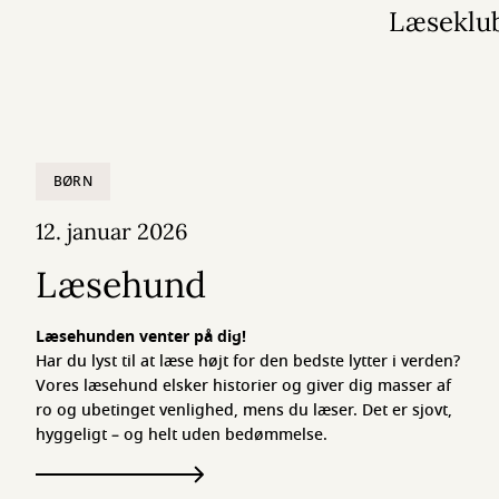
Læseklu
BØRN
12. januar 2026
Læsehund
Læsehunden venter på dig!
Har du lyst til at læse højt for den bedste lytter i verden?
Vores læsehund elsker historier og giver dig masser af
ro og ubetinget venlighed, mens du læser. Det er sjovt,
hyggeligt – og helt uden bedømmelse.