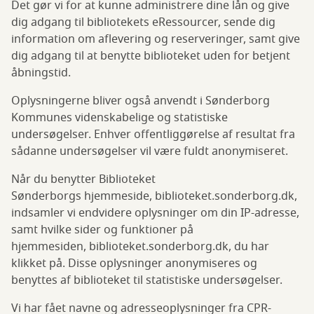
Det gør vi for at kunne administrere dine lån og give
dig adgang til bibliotekets eRessourcer, sende dig
information om aflevering og reserveringer, samt give
dig adgang til at benytte biblioteket uden for betjent
åbningstid.
Oplysningerne bliver også anvendt i Sønderborg
Kommunes videnskabelige og statistiske
undersøgelser. Enhver offentliggørelse af resultat fra
sådanne undersøgelser vil være fuldt anonymiseret.
Når du benytter Biblioteket
Sønderborgs hjemmeside, biblioteket.sonderborg.dk,
indsamler vi endvidere oplysninger om din IP-adresse,
samt hvilke sider og funktioner på
hjemmesiden, biblioteket.sonderborg.dk, du har
klikket på. Disse oplysninger anonymiseres og
benyttes af biblioteket til statistiske undersøgelser.
Vi har fået navne og adresseoplysninger fra CPR-