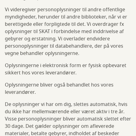
Vi videregiver personoplysninger til andre offentlige
myndigheder, herunder til andre biblioteker, når vi er
berettigede eller forpligtede til det. Vi overdrager fx
oplysninger til SKAT i forbindelse med inddrivelse af
gebyrer og erstatning. Vi overlader endvidere
personoplysninger til databehandlere, der på vores
vegne behandler oplysningerne.
Oplysningerne i elektronisk form er fysisk opbevaret
sikkert hos vores leverandører.
Oplysningerne bliver også behandlet hos vores
leverandører.
De oplysninger vi har om dig, slettes automatisk, hvis
du ikke har mellemværende eller været aktiv i tre år.
Visse personoplysninger bliver automatisk slettet efter
30 dage. Det gælder oplysninger om afleverede
materialer, betalte gebyrer, indholdet af beskeder