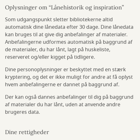
Oplysninger om “Lånehistorik og inspiration”
Som udgangspunkt sletter bibliotekerne altid
automatisk dine lånedata efter 30 dage. Dine lånedata
kan bruges til at give dig anbefalinger af materialer.
Anbefalingerne udformes automatisk på baggrund af
de materialer, du har lånt, lagt på huskeliste,
reserveret og/eller kigget på tidligere.
Dine personoplysninger er beskyttet med en stærk
kryptering, og det er ikke muligt for andre at få oplyst
hvem anbefalingerne er dannet på baggrund af.
Der kan også dannes anbefalinger til dig på baggrund
af materialer du har lånt, uden at anvende andre
brugeres data.
Dine rettigheder