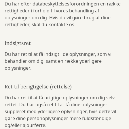
Du har efter databeskyttelsesforordningen en række
rettigheder i forhold til vores behandling af
oplysninger om dig. Hvis du vil gøre brug af dine
rettigheder, skal du kontakte os.
Indsigtsret
Du har ret til at få indsigt i de oplysninger, som vi
behandler om dig, samt en række yderligere
oplysninger.
Ret til berigtigelse (rettelse)
Du har ret til at få urigtige oplysninger om dig selv
rettet. Du har også ret til at få dine oplysninger
suppleret med yderligere oplysninger, hvis dette vil
gøre dine personoplysninger mere fuldstændige
og/eller ajourførte.