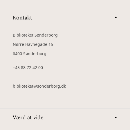
Kontakt
Biblioteket Sønderborg
Nørre Havnegade 15
6400 Sønderborg
+45 88 72 42 00
biblioteket@sonderborg.dk
Værd at vide