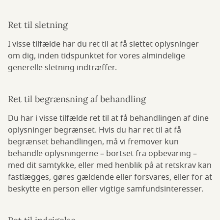
Ret til sletning
I visse tilfælde har du ret til at få slettet oplysninger
om dig, inden tidspunktet for vores almindelige
generelle sletning indtræffer.
Ret til begrænsning af behandling
Du har i visse tilfælde ret til at få behandlingen af dine
oplysninger begrænset. Hvis du har ret til at få
begrænset behandlingen, må vi fremover kun
behandle oplysningerne – bortset fra opbevaring –
med dit samtykke, eller med henblik på at retskrav kan
fastlægges, gøres gældende eller forsvares, eller for at
beskytte en person eller vigtige samfundsinteresser.