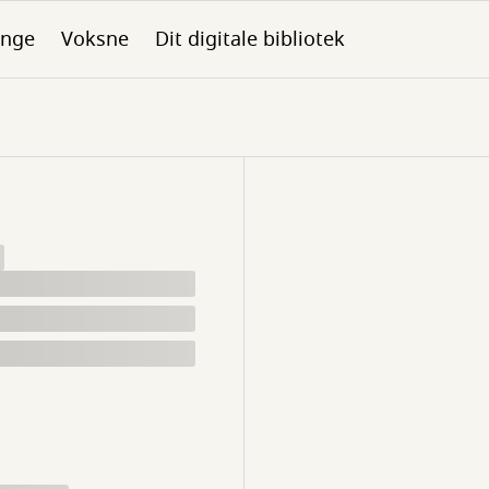
nge
Voksne
Dit digitale bibliotek