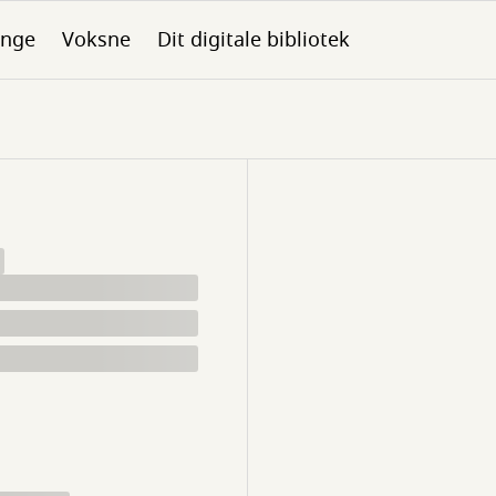
nge
Voksne
Dit digitale bibliotek