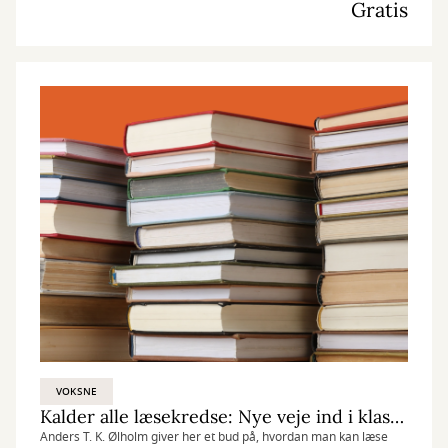
Gratis
VOKSNE
Kalder alle læsekredse: Nye veje ind i klassikere
Anders T. K. Ølholm giver her et bud på, hvordan man kan læse