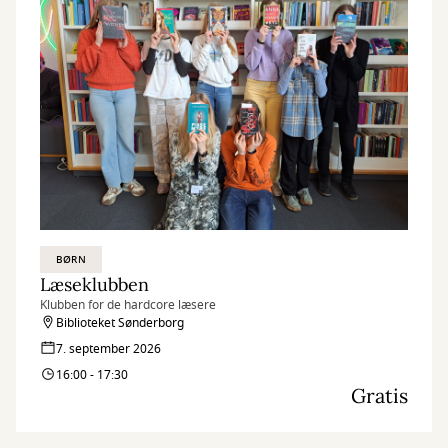
BØRN
Læseklubben
Klubben for de hardcore læsere
Biblioteket Sønderborg
7. september 2026
16:00 - 17:30
Gratis