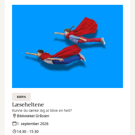
BØRN
Læseheltene
Kunne du tænke dig at blive en helt?
Biblioteket Gråsten
1. september 2026
14:30 - 15:30