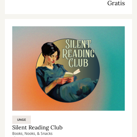
Gratis
UNGE
Silent Reading Club
Books, Nooks, & Snacks