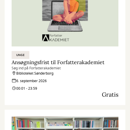
UNGE
Ansøgningsfrist til Forfatterakademiet
Søg ind på Forfatterakademiet
Biblioteket Sønderborg
6. september 2026
00:01 - 23:59
Gratis