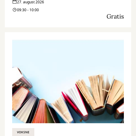
27. august 2026
09:30 - 10:00
Gratis
VOKSNE