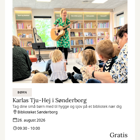
BØRN
Karlas Tju-Hej i Sønderborg
Tag dine små børn med til hygge og sjov på et bibliotek nær dig
Biblioteket Sønderborg
26. august 2026
09:30 - 10:00
Gratis