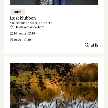
BØRN
Læseklubben
Klubben for de hardcore læsere
Biblioteket Sønderborg
24. august 2026
16:00 - 17:30
Gratis