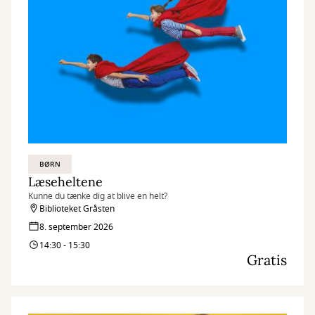
BØRN
Læseheltene
Kunne du tænke dig at blive en helt?
Biblioteket Gråsten
8. september 2026
14:30 - 15:30
Gratis