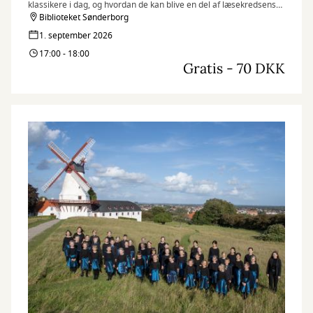
klassikere i dag, og hvordan de kan blive en del af læsekredsens
fælles læsning.
Biblioteket Sønderborg
1. september 2026
17:00 - 18:00
Gratis - 70 DKK