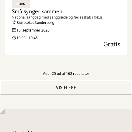
BØRN
Små synger sammen
National sangdag med sangglæde og fællesskab i fokus
Biblioteket Sønderborg
10. september 2026
10:00 - 10:45
Gratis
Viser 25 ud af 162 resultater
VIS FLERE