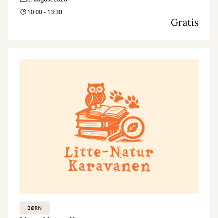
10:00 - 13:30
Gratis
BØRN