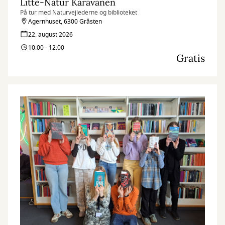
Litte-Natur Karavanen
På tur med Naturvejlederne og biblioteket
Agernhuset, 6300 Gråsten
22. august 2026
10:00 - 12:00
Gratis