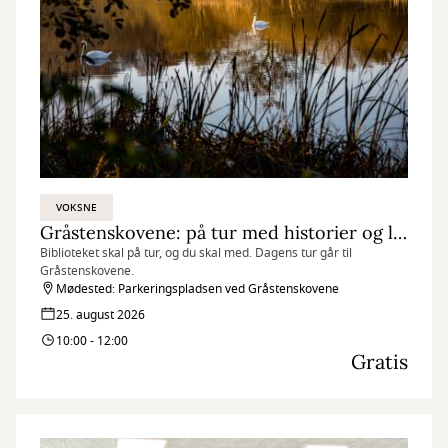
VOKSNE
Gråstenskovene: på tur med historier og litteratur i rygsækken
Biblioteket skal på tur, og du skal med. Dagens tur går til
Gråstenskovene.
Mødested: Parkeringspladsen ved Gråstenskovene
25. august 2026
10:00 - 12:00
Gratis