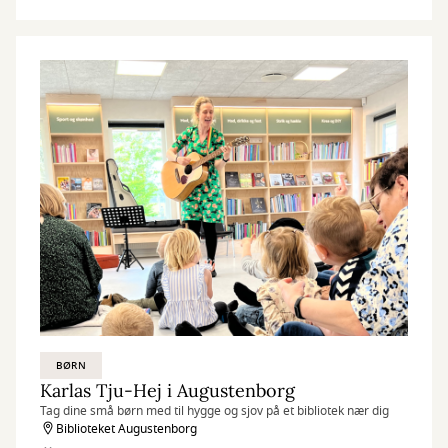
BØRN
Karlas Tju-Hej i Augustenborg
Tag dine små børn med til hygge og sjov på et bibliotek nær dig
Biblioteket Augustenborg