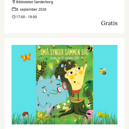
Biblioteket Sønderborg
8. september 2026
17:00 - 19:00
Gratis