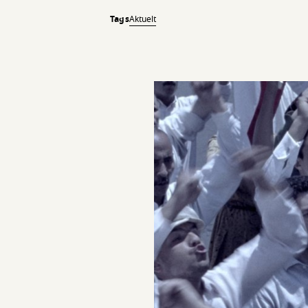
Tags
Aktuelt