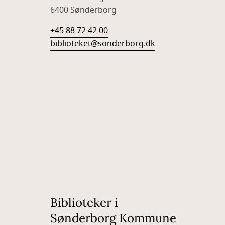
6400 Sønderborg
+45 88 72 42 00
biblioteket@sonderborg.dk
Biblioteker i
Sønderborg Kommune