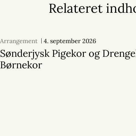
Relateret indh
Arrangement
4. september 2026
Sønderjysk Pigekor og Drenge
Børnekor