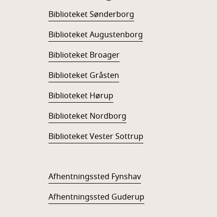
Biblioteket Sønderborg
Biblioteket Augustenborg
Biblioteket Broager
Biblioteket Gråsten
Biblioteket Hørup
Biblioteket Nordborg
Biblioteket Vester Sottrup
Afhentningssted Fynshav
Afhentningssted Guderup