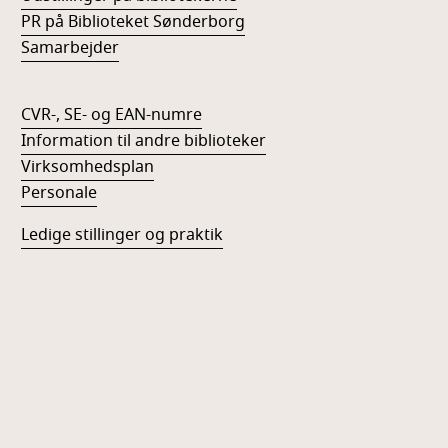
PR på Biblioteket Sønderborg
Samarbejder
CVR-, SE- og EAN-numre
Information til andre biblioteker
Virksomhedsplan
Personale
Ledige stillinger og praktik