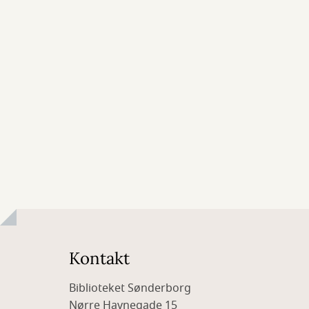
Kontakt
Biblioteket Sønderborg
Nørre Havnegade 15