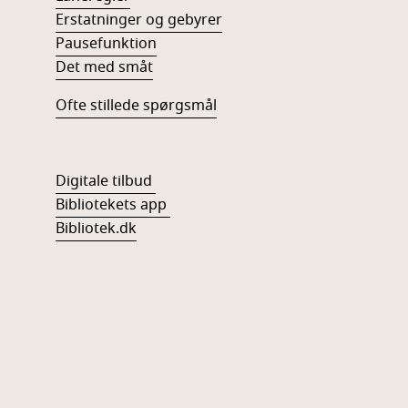
Erstatninger og gebyrer
Pausefunktion
Det med småt
Ofte stillede spørgsmål
Digitale tilbud
Bibliotekets app
Bibliotek.dk