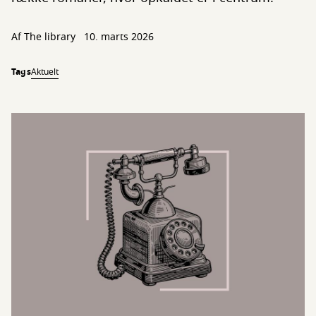
Af The library
10. marts 2026
Tags
Aktuelt