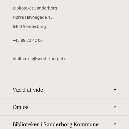
Biblioteket Sønderborg
Nørre Havnegade 15
6400 Sønderborg
+45 88 72 42 00
biblioteket@sonderborg.dk
Værd at vide
Om os
Biblioteker i Sønderborg Kommune