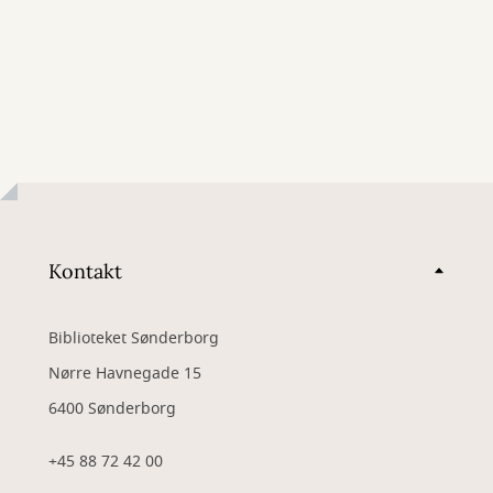
Kontakt
Biblioteket Sønderborg
Nørre Havnegade 15
6400 Sønderborg
+45 88 72 42 00