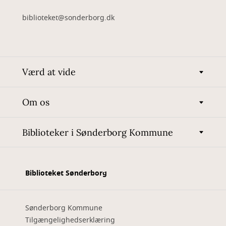
biblioteket@sonderborg.dk
Værd at vide
Om os
Biblioteker i Sønderborg Kommune
Biblioteket Sønderborg
Sønderborg Kommune
Tilgængelighedserklæring