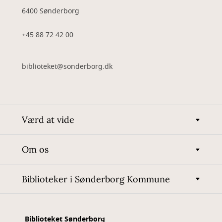
6400 Sønderborg
+45 88 72 42 00
biblioteket@sonderborg.dk
Værd at vide
Om os
Biblioteker i Sønderborg Kommune
Biblioteket Sønderborg