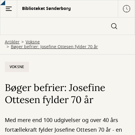
Gå
Biblioteket Sønderborg
til
hovedindhold
Artikler
Voksne
Bøger befrier: Josefine Ottesen fylder 70 år
VOKSNE
Bøger befrier: Josefine
Ottesen fylder 70 år
Med mere end 100 udgivelser og over 40 års
fortællekraft fylder Josefine Ottesen 70 år - en