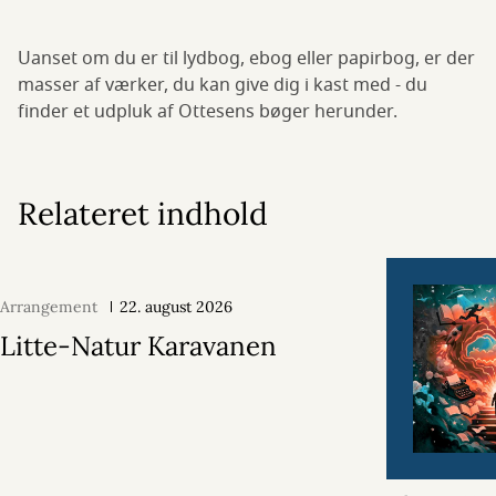
Uanset om du er til lydbog, ebog eller papirbog, er der
masser af værker, du kan give dig i kast med - du
finder et udpluk af Ottesens bøger herunder.
Relateret indhold
Arrangement
22. august 2026
Litte-Natur Karavanen