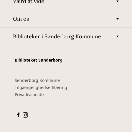
Værd at vide
Om os
Biblioteker i Sønderborg Kommune
Biblioteket Sønderborg
Sønderborg Kommune
Tilgængelighedserklæring
Privatlivspolitik