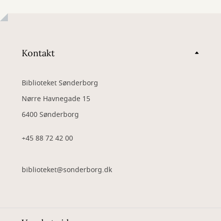
Kontakt
Biblioteket Sønderborg
Nørre Havnegade 15
6400 Sønderborg
+45 88 72 42 00
biblioteket@sonderborg.dk