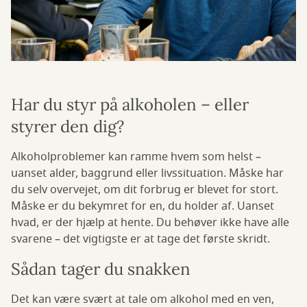
Har du styr på alkoholen – eller
styrer den dig?
Alkoholproblemer kan ramme hvem som helst –
uanset alder, baggrund eller livssituation. Måske har
du selv overvejet, om dit forbrug er blevet for stort.
Måske er du bekymret for en, du holder af. Uanset
hvad, er der hjælp at hente. Du behøver ikke have alle
svarene – det vigtigste er at tage det første skridt.
Sådan tager du snakken
Det kan være svært at tale om alkohol med en ven,