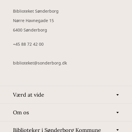
Biblioteket Sønderborg
Nørre Havnegade 15
6400 Sønderborg
+45 88 72 42 00
biblioteket@sonderborg.dk
Værd at vide
Om os
Biblioteker i Sønderborg Kommune