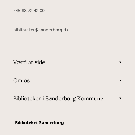
+45 88 72 42 00
biblioteket@sonderborg.dk
Værd at vide
Om os
Biblioteker i Sønderborg Kommune
Biblioteket Sønderborg