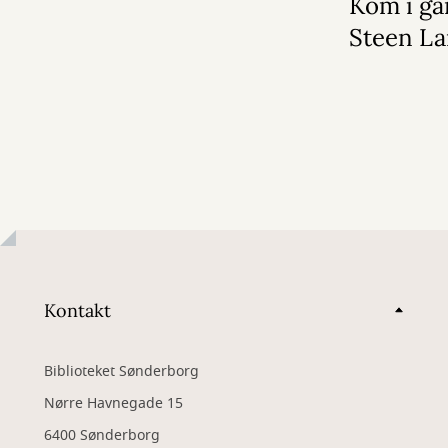
Kom i ga
Steen La
Kontakt
Biblioteket Sønderborg
Nørre Havnegade 15
6400 Sønderborg