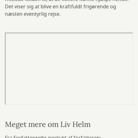
Det viser sig at blive en kraftfuldt frigørende og
næsten eventyrlig rejse.
Meget mere om Liv Helm