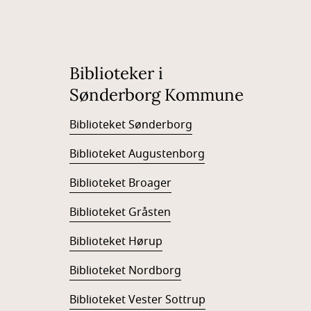
Biblioteker i
Sønderborg Kommune
Biblioteket Sønderborg
Biblioteket Augustenborg
Biblioteket Broager
Biblioteket Gråsten
Biblioteket Hørup
Biblioteket Nordborg
Biblioteket Vester Sottrup