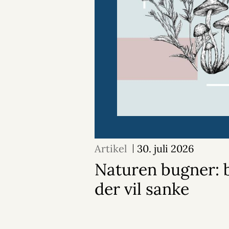
Artikel
30. juli 2026
Naturen bugner: b
der vil sanke