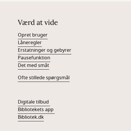
Værd at vide
Opret bruger
Låneregler
Erstatninger og gebyrer
Pausefunktion
Det med småt
Ofte stillede spørgsmål
Digitale tilbud
Bibliotekets app
Bibliotek.dk