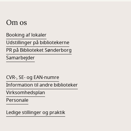
Om os
Booking af lokaler
Udstillinger på bibliotekerne
PR på Biblioteket Sønderborg
Samarbejder
CVR-, SE- og EAN-numre
Information til andre biblioteker
Virksomhedsplan
Personale
Ledige stillinger og praktik