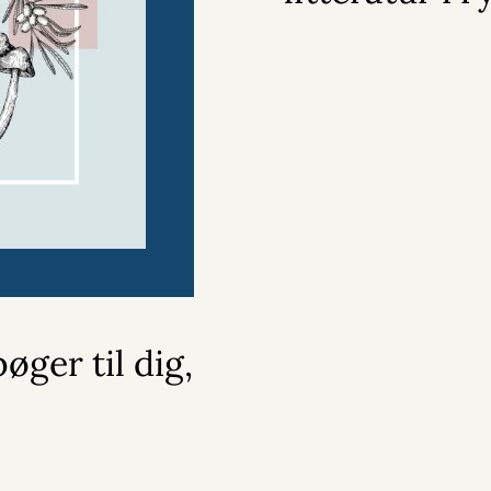
øger til dig,