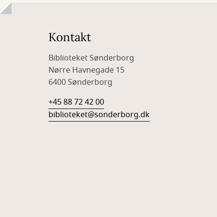
Kontakt
Biblioteket Sønderborg
Nørre Havnegade 15
6400 Sønderborg
+45 88 72 42 00
biblioteket@sonderborg.dk