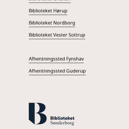
Biblioteket Hørup
Biblioteket Nordborg
Biblioteket Vester Sottrup
Afhentningssted Fynshav
Afhentningssted Guderup