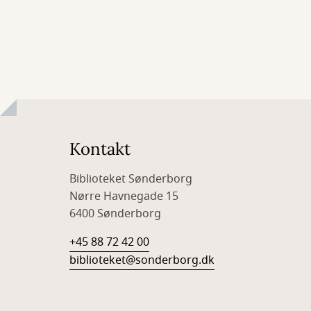
Kontakt
Biblioteket Sønderborg
Nørre Havnegade 15
6400 Sønderborg
+45 88 72 42 00
biblioteket@sonderborg.dk