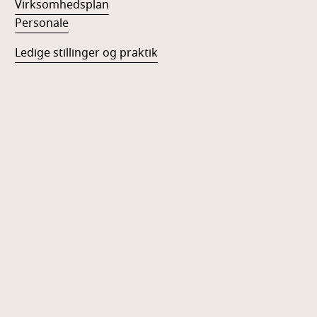
Virksomhedsplan
Personale
Ledige stillinger og praktik