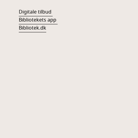
Digitale tilbud
Bibliotekets app
Bibliotek.dk