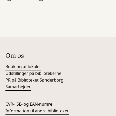
Om os
Booking af lokaler
Udstillinger på bibliotekerne
PR på Biblioteket Sønderborg
Samarbejder
CVR-, SE- og EAN-numre
Information til andre biblioteker