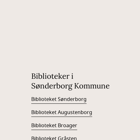
Biblioteker i
Sønderborg Kommune
Biblioteket Sønderborg
Biblioteket Augustenborg
Biblioteket Broager
Biblioteket Gråsten