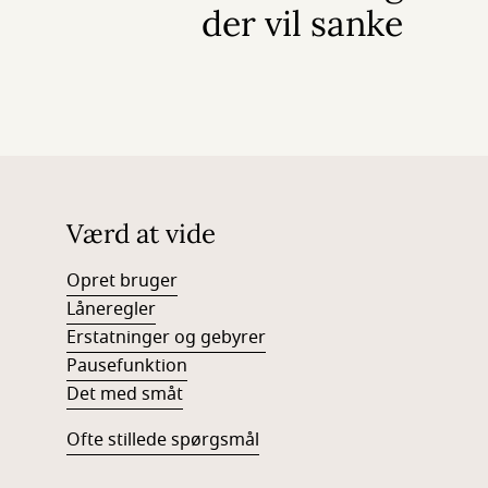
der vil sanke
Værd at vide
Opret bruger
Låneregler
Erstatninger og gebyrer
Pausefunktion
Det med småt
Ofte stillede spørgsmål