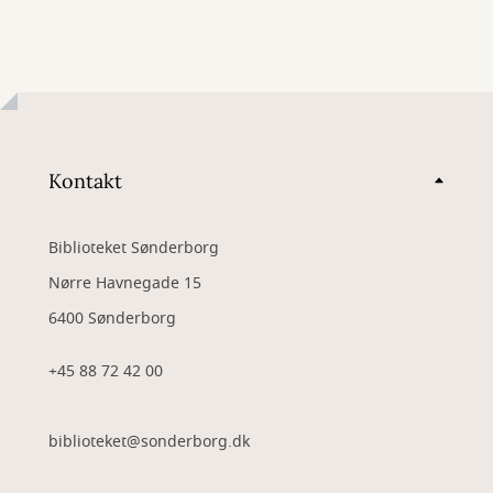
Kontakt
Biblioteket Sønderborg
Nørre Havnegade 15
6400 Sønderborg
+45 88 72 42 00
biblioteket@sonderborg.dk