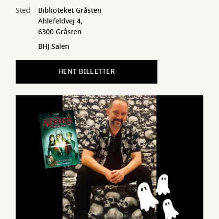
Sted
Biblioteket Gråsten
Ahlefeldvej 4,
6300 Gråsten
BHJ Salen
HENT BILLETTER