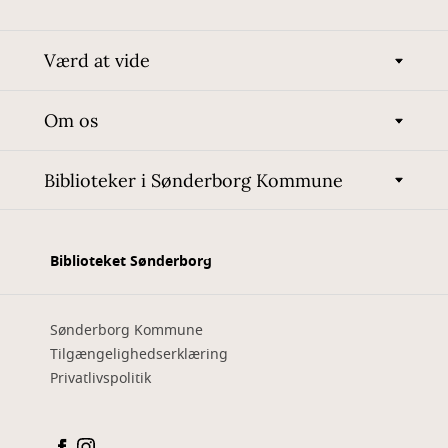
Værd at vide
Om os
Biblioteker i Sønderborg Kommune
Biblioteket Sønderborg
Sønderborg Kommune
Tilgængelighedserklæring
Privatlivspolitik