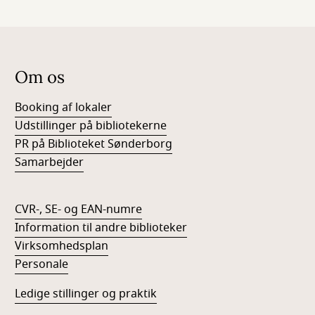
Om os
Booking af lokaler
Udstillinger på bibliotekerne
PR på Biblioteket Sønderborg
Samarbejder
CVR-, SE- og EAN-numre
Information til andre biblioteker
Virksomhedsplan
Personale
Ledige stillinger og praktik