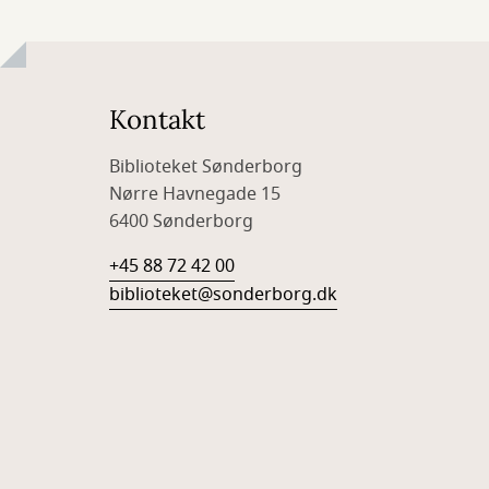
Kontakt
Biblioteket Sønderborg
Nørre Havnegade 15
6400 Sønderborg
+45 88 72 42 00
biblioteket@sonderborg.dk