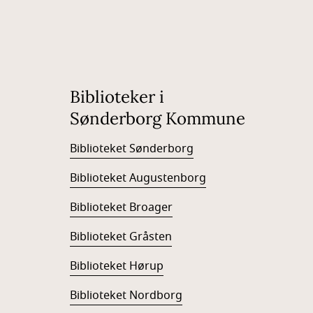
Biblioteker i
Sønderborg Kommune
Biblioteket Sønderborg
Biblioteket Augustenborg
Biblioteket Broager
Biblioteket Gråsten
Biblioteket Hørup
Biblioteket Nordborg