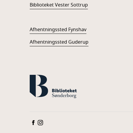
Biblioteket Vester Sottrup
Afhentningssted Fynshav
Afhentningssted Guderup