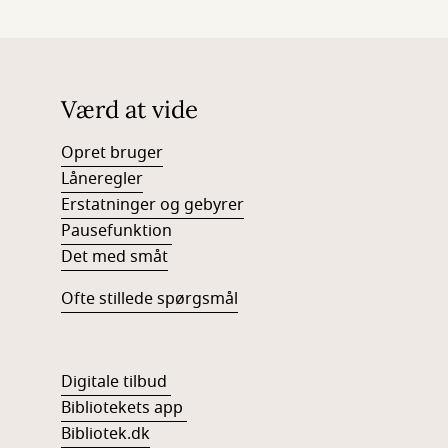
Værd at vide
Opret bruger
Låneregler
Erstatninger og gebyrer
Pausefunktion
Det med småt
Ofte stillede spørgsmål
Digitale tilbud
Bibliotekets app
Bibliotek.dk