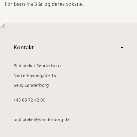
For børn fra 3 år og deres voksne.
Kontakt
Biblioteket Sønderborg
Nørre Havnegade 15
6400 Sønderborg
+45 88 72 42 00
biblioteket@sonderborg.dk