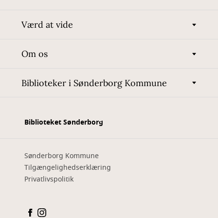
Værd at vide
Om os
Biblioteker i Sønderborg Kommune
Biblioteket Sønderborg
Sønderborg Kommune
Tilgængelighedserklæring
Privatlivspolitik