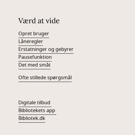
Værd at vide
Opret bruger
Låneregler
Erstatninger og gebyrer
Pausefunktion
Det med småt
Ofte stillede spørgsmål
Digitale tilbud
Bibliotekets app
Bibliotek.dk