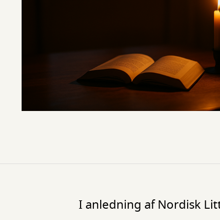
I anledning af Nordisk Li