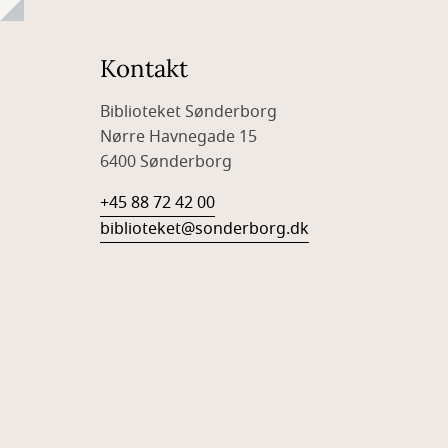
Kontakt
Biblioteket Sønderborg
Nørre Havnegade 15
6400 Sønderborg
+45 88 72 42 00
biblioteket@sonderborg.dk