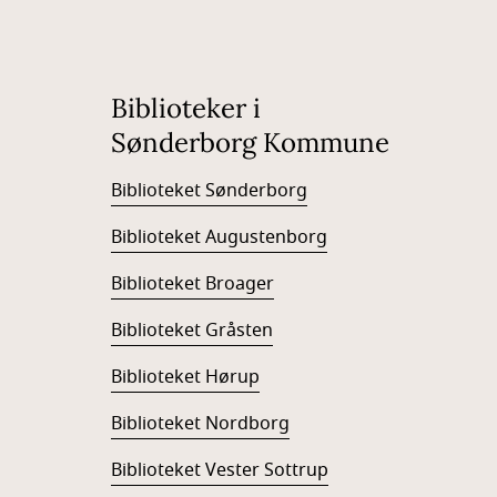
Biblioteker i
Sønderborg Kommune
Biblioteket Sønderborg
Biblioteket Augustenborg
Biblioteket Broager
Biblioteket Gråsten
Biblioteket Hørup
Biblioteket Nordborg
Biblioteket Vester Sottrup