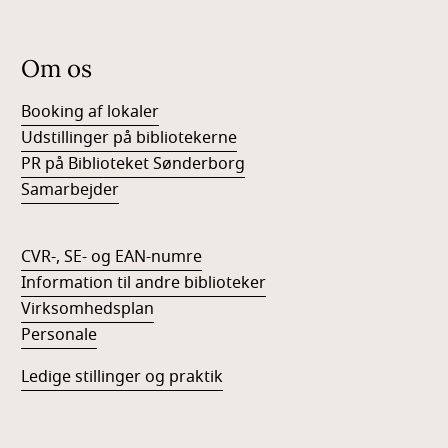
Om os
Booking af lokaler
Udstillinger på bibliotekerne
PR på Biblioteket Sønderborg
Samarbejder
CVR-, SE- og EAN-numre
Information til andre biblioteker
Virksomhedsplan
Personale
Ledige stillinger og praktik