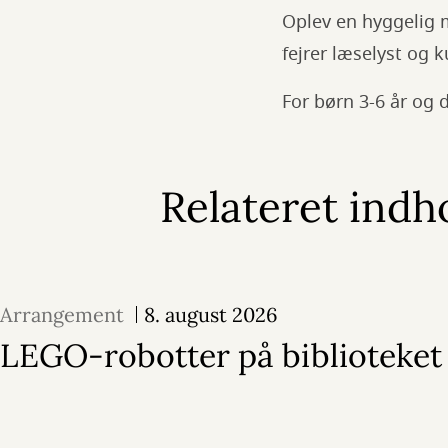
Oplev en hyggelig 
fejrer læselyst og 
For børn 3-6 år og
Relateret indh
Arrangement
8. august 2026
LEGO-robotter på biblioteket