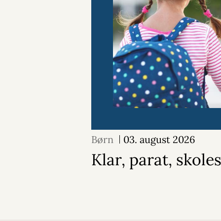
Børn
03. august 2026
Klar, parat, skoles