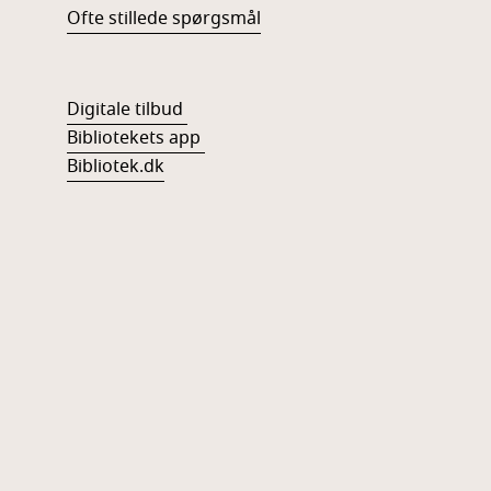
Ofte stillede spørgsmål
Digitale tilbud
Bibliotekets app
Bibliotek.dk