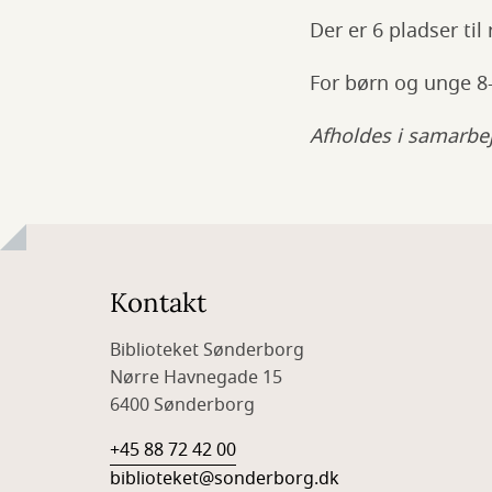
Der er 6 pladser til 
For børn og unge 8
Afholdes i samarb
Kontakt
Biblioteket Sønderborg
Nørre Havnegade 15
6400 Sønderborg
+45 88 72 42 00
biblioteket@sonderborg.dk