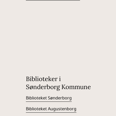
Biblioteker i
Sønderborg Kommune
Biblioteket Sønderborg
Biblioteket Augustenborg