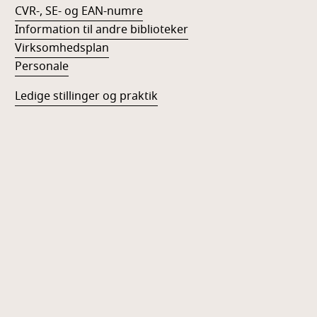
CVR-, SE- og EAN-numre
Information til andre biblioteker
Virksomhedsplan
Personale
Ledige stillinger og praktik