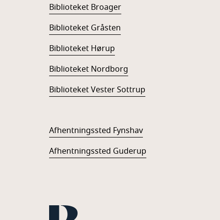
Biblioteket Broager
Biblioteket Gråsten
Biblioteket Hørup
Biblioteket Nordborg
Biblioteket Vester Sottrup
Afhentningssted Fynshav
Afhentningssted Guderup