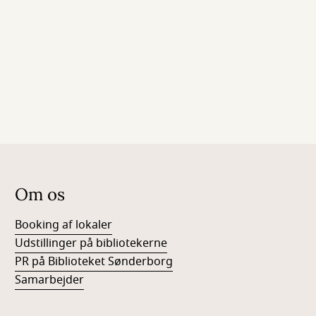
Om os
Booking af lokaler
Udstillinger på bibliotekerne
PR på Biblioteket Sønderborg
Samarbejder