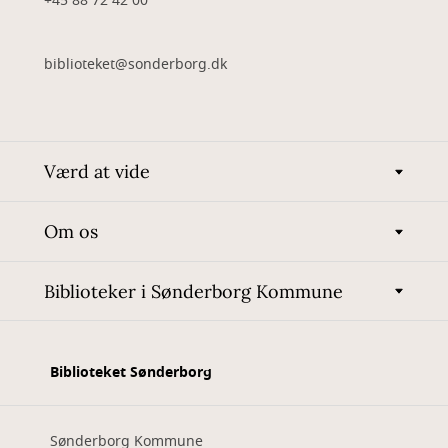
+45 88 72 42 00
biblioteket@sonderborg.dk
Værd at vide
Om os
Biblioteker i Sønderborg Kommune
Biblioteket Sønderborg
Sønderborg Kommune