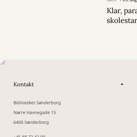
Klar, par
skolestar
Kontakt
Biblioteket Sønderborg
Nørre Havnegade 15
6400 Sønderborg