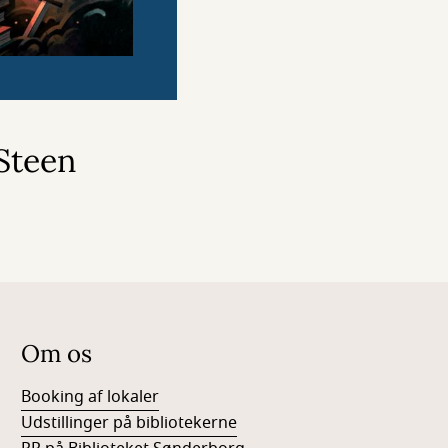
Steen
Om os
Booking af lokaler
Udstillinger på bibliotekerne