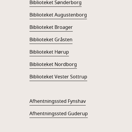
Biblioteket Sønderborg
Biblioteket Augustenborg
Biblioteket Broager
Biblioteket Gråsten
Biblioteket Hørup
Biblioteket Nordborg
Biblioteket Vester Sottrup
Afhentningssted Fynshav
Afhentningssted Guderup