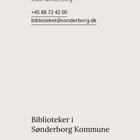
+45 88 72 42 00
biblioteket@sonderborg.dk
Biblioteker i
Sønderborg Kommune