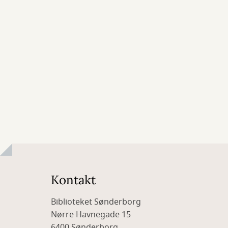
Kontakt
Biblioteket Sønderborg
Nørre Havnegade 15
6400 Sønderborg