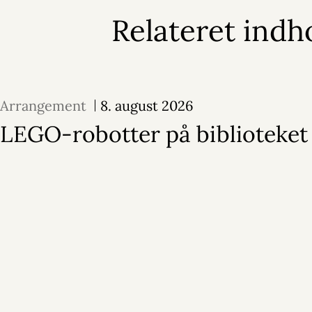
Relateret indh
Arrangement
8. august 2026
LEGO-robotter på biblioteket