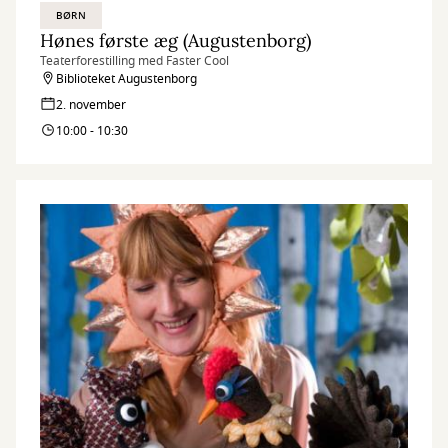
BØRN
Hønes første æg (Augustenborg)
Teaterforestilling med Faster Cool
Biblioteket Augustenborg
2. november
10:00 - 10:30