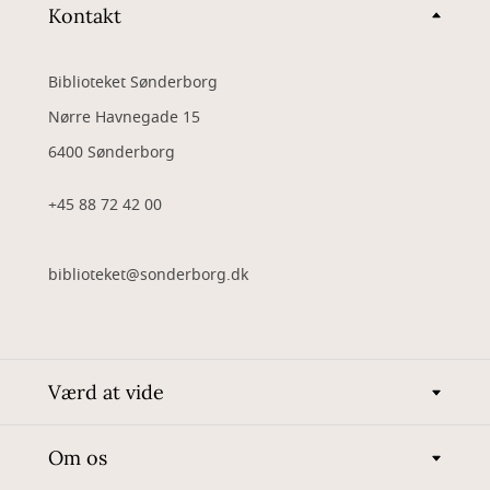
Kontakt
Biblioteket Sønderborg
Nørre Havnegade 15
6400 Sønderborg
+45 88 72 42 00
biblioteket@sonderborg.dk
Værd at vide
Om os