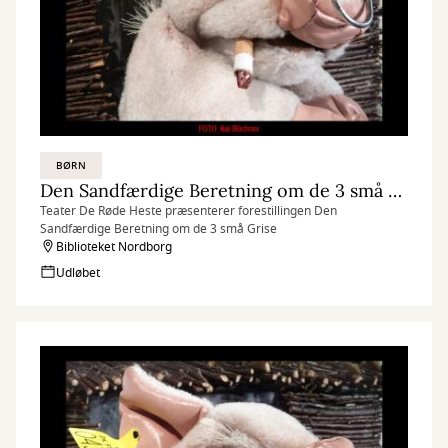
BØRN
Den Sandfærdige Beretning om de 3 små Grise
Teater De Røde Heste præsenterer forestillingen Den
Sandfærdige Beretning om de 3 små Grise
Biblioteket Nordborg
Udløbet