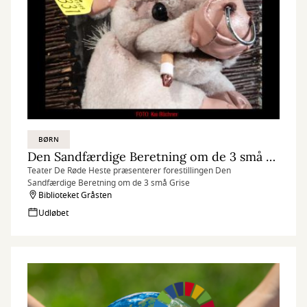
BØRN
Den Sandfærdige Beretning om de 3 små Grise
Teater De Røde Heste præsenterer forestillingen Den
Sandfærdige Beretning om de 3 små Grise
Biblioteket Gråsten
Udløbet