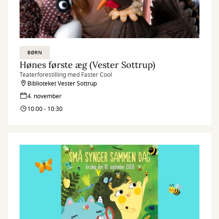
BØRN
Hønes første æg (Vester Sottrup)
Teaterforestilling med Faster Cool
Biblioteket Vester Sottrup
4. november
10:00 - 10:30