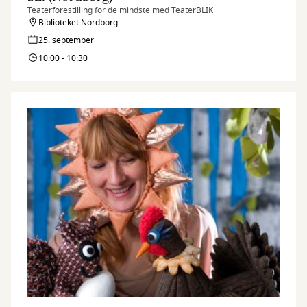
Teaterforestilling for de mindste med TeaterBLIK
Biblioteket Nordborg
25. september
10:00 - 10:30