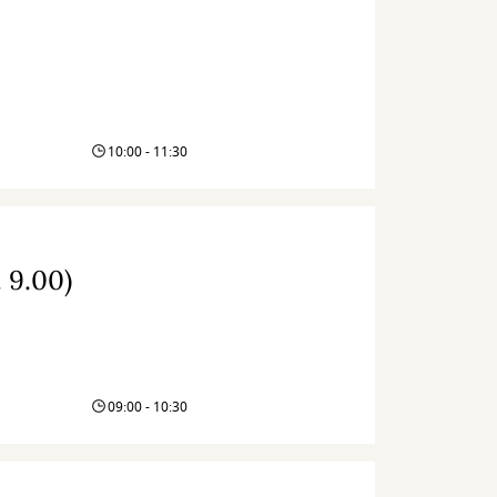
10:00 - 11:30
 9.00)
09:00 - 10:30