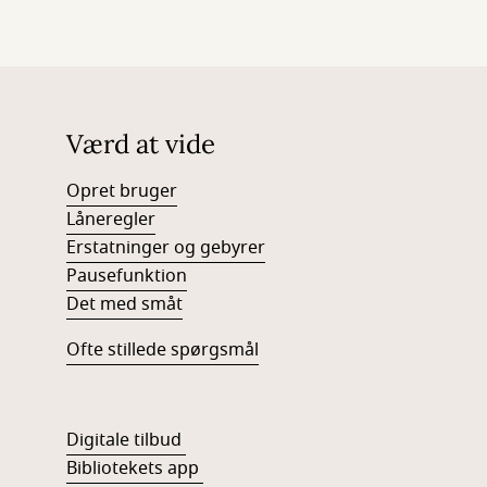
Værd at vide
Opret bruger
Låneregler
Erstatninger og gebyrer
Pausefunktion
Det med småt
Ofte stillede spørgsmål
Digitale tilbud
Bibliotekets app