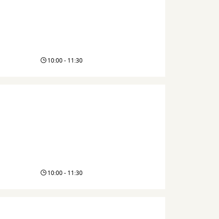
10:00 - 11:30
10:00 - 11:30