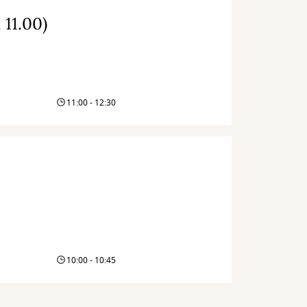
11.00)
11:00 - 12:30
10:00 - 10:45