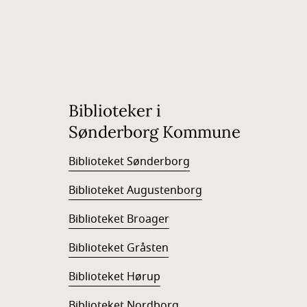
Biblioteker i
Sønderborg Kommune
Biblioteket Sønderborg
Biblioteket Augustenborg
Biblioteket Broager
Biblioteket Gråsten
Biblioteket Hørup
Biblioteket Nordborg