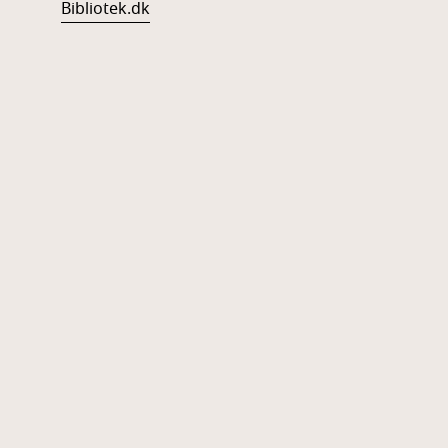
Bibliotek.dk