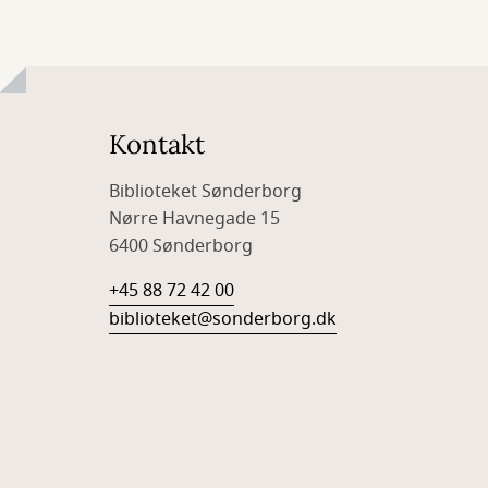
Kontakt
Biblioteket Sønderborg
Nørre Havnegade 15
6400 Sønderborg
+45 88 72 42 00
biblioteket@sonderborg.dk