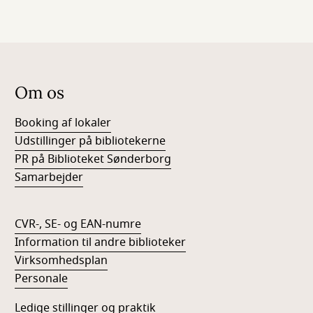
Om os
Booking af lokaler
Udstillinger på bibliotekerne
PR på Biblioteket Sønderborg
Samarbejder
CVR-, SE- og EAN-numre
Information til andre biblioteker
Virksomhedsplan
Personale
Ledige stillinger og praktik