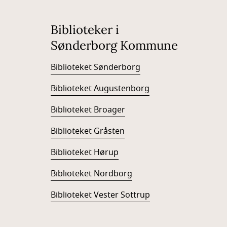
Biblioteker i
Sønderborg Kommune
Biblioteket Sønderborg
Biblioteket Augustenborg
Biblioteket Broager
Biblioteket Gråsten
Biblioteket Hørup
Biblioteket Nordborg
Biblioteket Vester Sottrup