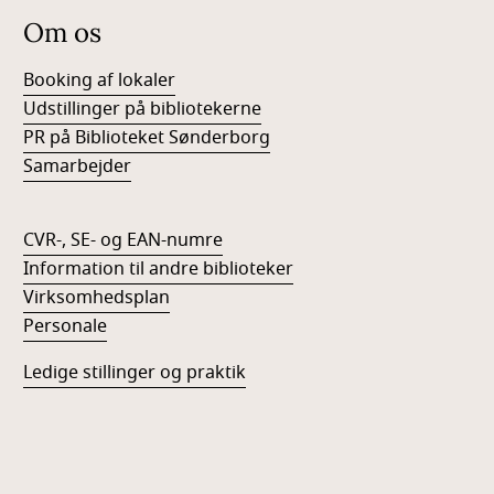
Om os
Booking af lokaler
Udstillinger på bibliotekerne
PR på Biblioteket Sønderborg
Samarbejder
CVR-, SE- og EAN-numre
Information til andre biblioteker
Virksomhedsplan
Personale
Ledige stillinger og praktik