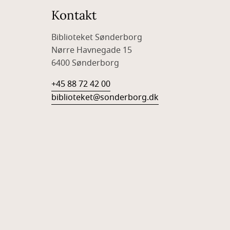
Kontakt
Biblioteket Sønderborg
Nørre Havnegade 15
6400 Sønderborg
+45 88 72 42 00
biblioteket@sonderborg.dk