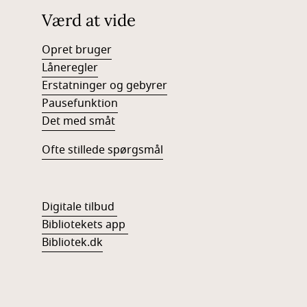
Værd at vide
Opret bruger
Låneregler
Erstatninger og gebyrer
Pausefunktion
Det med småt
Ofte stillede spørgsmål
Digitale tilbud
Bibliotekets app
Bibliotek.dk