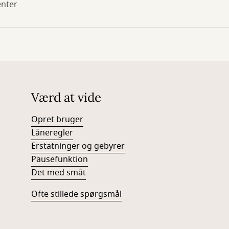
enter
Værd at vide
Opret bruger
Låneregler
Erstatninger og gebyrer
Pausefunktion
Det med småt
Ofte stillede spørgsmål