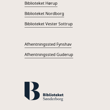
Biblioteket Hørup
Biblioteket Nordborg
Biblioteket Vester Sottrup
Afhentningssted Fynshav
Afhentningssted Guderup