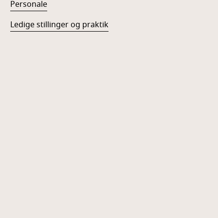
Personale
Ledige stillinger og praktik