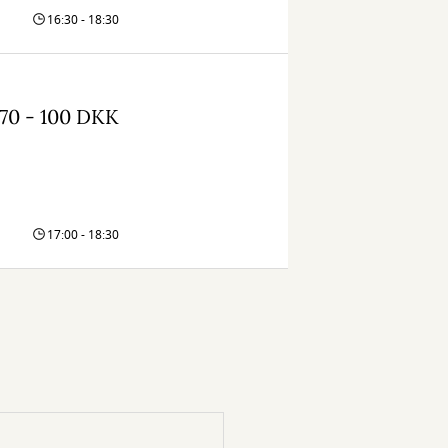
16:30 - 18:30
70 - 100 DKK
17:00 - 18:30