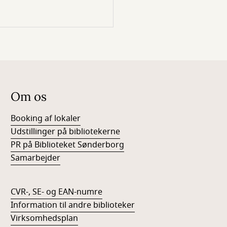
Om os
Booking af lokaler
Udstillinger på bibliotekerne
PR på Biblioteket Sønderborg
Samarbejder
CVR-, SE- og EAN-numre
Information til andre biblioteker
Virksomhedsplan