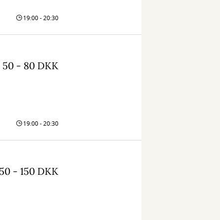
19:00 - 20:30
50 - 80 DKK
19:00 - 20:30
50 - 150 DKK