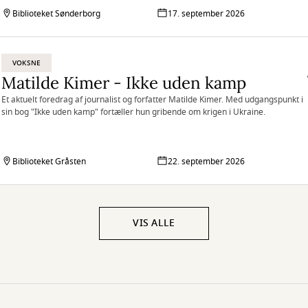
Biblioteket Sønderborg
17. september 2026
VOKSNE
Matilde Kimer - Ikke uden kamp
Et aktuelt foredrag af journalist og forfatter Matilde Kimer. Med udgangspunkt i
sin bog "Ikke uden kamp" fortæller hun gribende om krigen i Ukraine.
Biblioteket Gråsten
22. september 2026
VIS ALLE