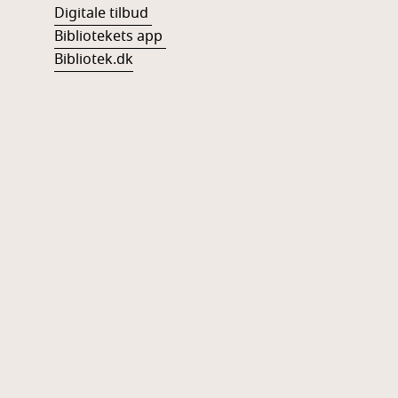
Digitale tilbud
Bibliotekets app
Bibliotek.dk