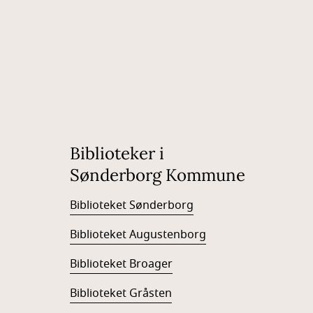
Biblioteker i
Sønderborg Kommune
Biblioteket Sønderborg
Biblioteket Augustenborg
Biblioteket Broager
Biblioteket Gråsten