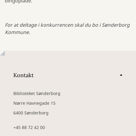
bingoplade.
For at deltage i konkurrencen skal du bo i Sønderborg
Kommune.
Kontakt
Biblioteket Sønderborg
Nørre Havnegade 15
6400 Sønderborg
+45 88 72 42 00