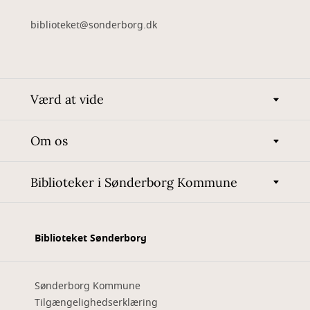
biblioteket@sonderborg.dk
Værd at vide
Om os
Biblioteker i Sønderborg Kommune
Biblioteket Sønderborg
Sønderborg Kommune
Tilgængelighedserklæring