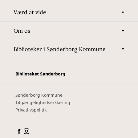
Værd at vide
Om os
Biblioteker i Sønderborg Kommune
Biblioteket Sønderborg
Sønderborg Kommune
Tilgængelighedserklæring
Privatlivspolitik