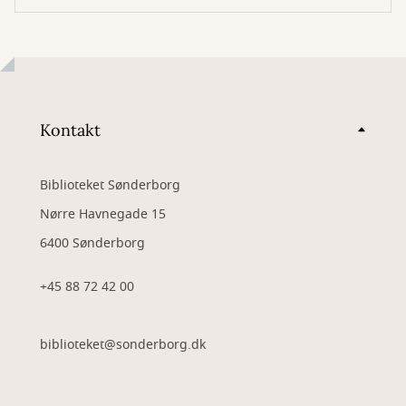
Kontakt
Biblioteket Sønderborg
Nørre Havnegade 15
6400 Sønderborg
+45 88 72 42 00
biblioteket@sonderborg.dk