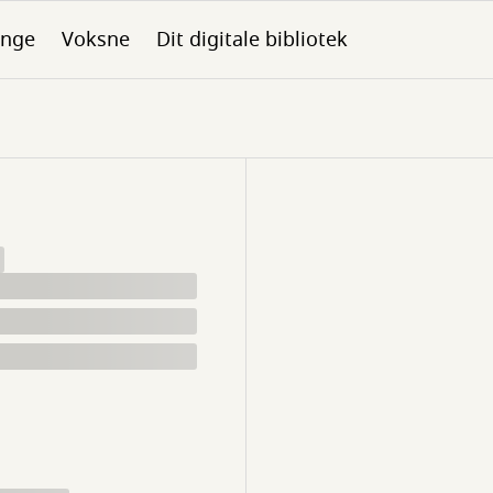
nge
Voksne
Dit digitale bibliotek