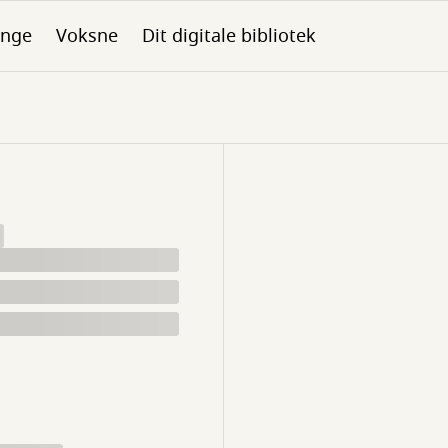
nge
Voksne
Dit digitale bibliotek