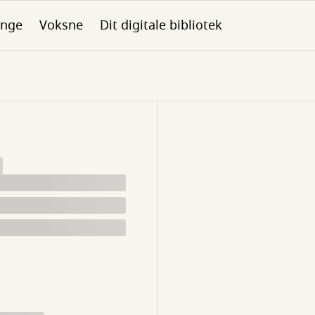
nge
Voksne
Dit digitale bibliotek