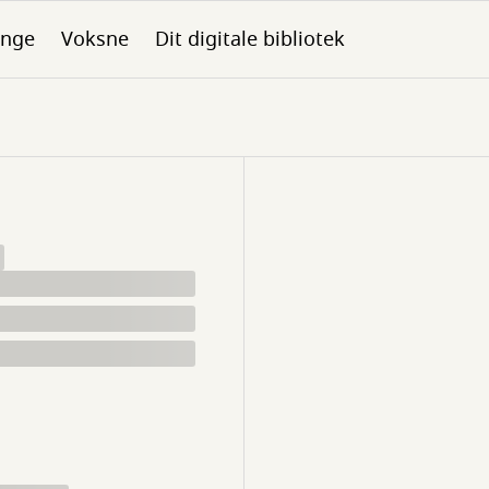
nge
Voksne
Dit digitale bibliotek