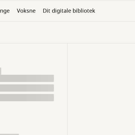
nge
Voksne
Dit digitale bibliotek