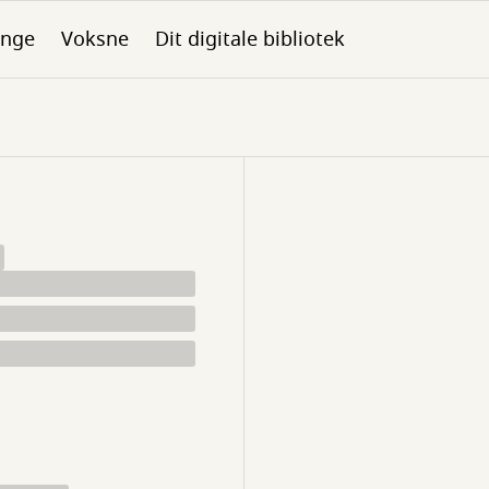
nge
Voksne
Dit digitale bibliotek