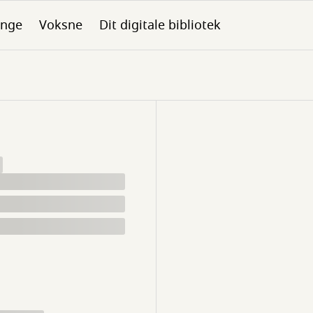
nge
Voksne
Dit digitale bibliotek