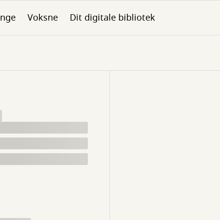
nge
Voksne
Dit digitale bibliotek