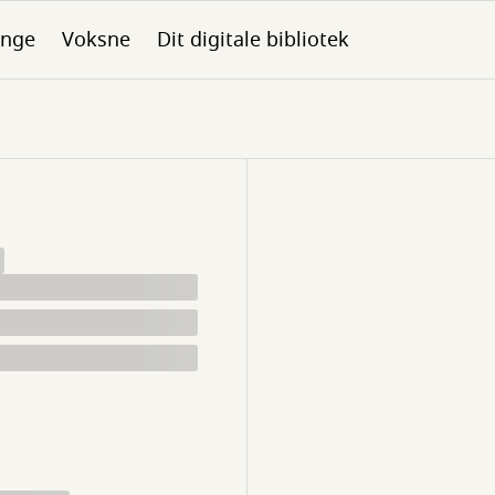
nge
Voksne
Dit digitale bibliotek