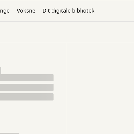
nge
Voksne
Dit digitale bibliotek