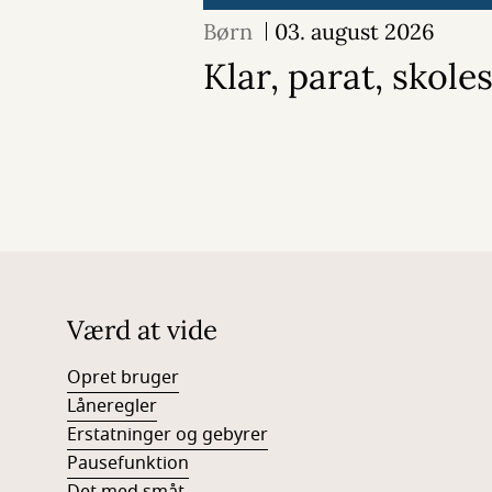
Børn
03. august 2026
Klar, parat, skoles
Værd at vide
Opret bruger
Låneregler
Erstatninger og gebyrer
Pausefunktion