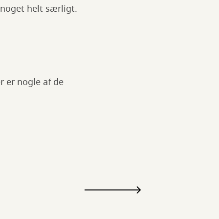
 noget helt særligt.
r er nogle af de