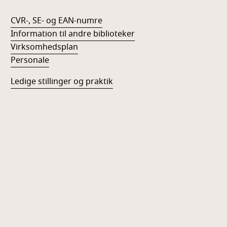
CVR-, SE- og EAN-numre
Information til andre biblioteker
Virksomhedsplan
Personale
Ledige stillinger og praktik