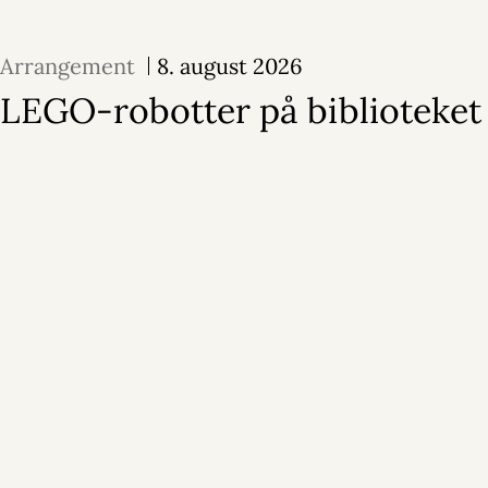
Arrangement
8. august 2026
LEGO-robotter på biblioteket