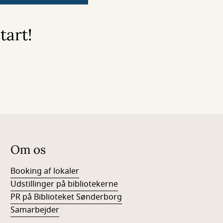
tart!
Om os
Booking af lokaler
Udstillinger på bibliotekerne
PR på Biblioteket Sønderborg
Samarbejder