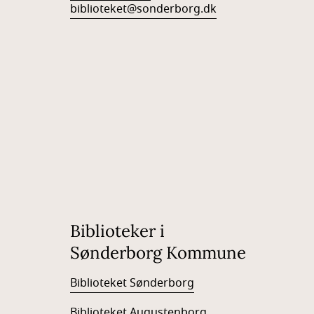
biblioteket@sonderborg.dk
Biblioteker i
Sønderborg Kommune
Biblioteket Sønderborg
Biblioteket Augustenborg