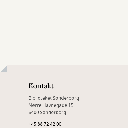
Kontakt
Biblioteket Sønderborg
Nørre Havnegade 15
6400 Sønderborg
+45 88 72 42 00