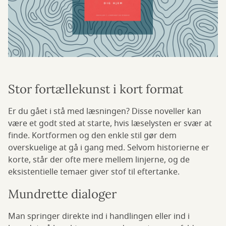
Stor fortællekunst i kort format
Er du gået i stå med læsningen? Disse noveller kan
være et godt sted at starte, hvis læselysten er svær at
finde. Kortformen og den enkle stil gør dem
overskuelige at gå i gang med. Selvom historierne er
korte, står der ofte mere mellem linjerne, og de
eksistentielle temaer giver stof til eftertanke.
Mundrette dialoger
Man springer direkte ind i handlingen eller ind i