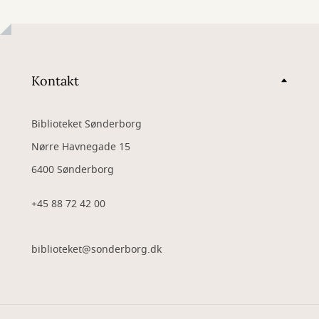
Kontakt
Biblioteket Sønderborg
Nørre Havnegade 15
6400 Sønderborg
+45 88 72 42 00
biblioteket@sonderborg.dk