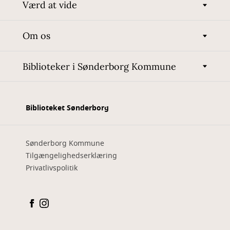
Værd at vide
Om os
Biblioteker i Sønderborg Kommune
Biblioteket Sønderborg
Sønderborg Kommune
Tilgængelighedserklæring
Privatlivspolitik