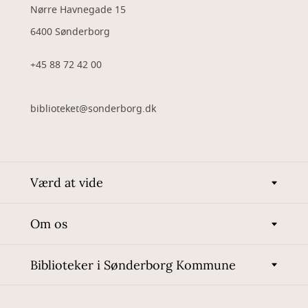
Nørre Havnegade 15
6400 Sønderborg
+45 88 72 42 00
biblioteket@sonderborg.dk
Værd at vide
Om os
Biblioteker i Sønderborg Kommune