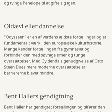
og tvinge Penelope til at gifte sig igen.
Oldævl eller dannelse
"Odysseen" er en af verdens ældste fortællinger og et
fundamentalt værk i den europæiske kulturhistorie.
Mange kender fortællingen fra gymnasiet og
forbinder den med søvnige timer og tunge
oversættelser. Med Gyldendals genudgivelse af Otto
Steen Dues mere moderne oversættelse er
barriererne blevet mindre.
Bent Hallers gendigtning
Bent Haller har gendigtet fortællingen og tilfører den