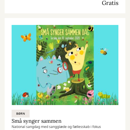
Gratis
BØRN
Små synger sammen
National sangdag med sangglæde og fællesskab i fokus