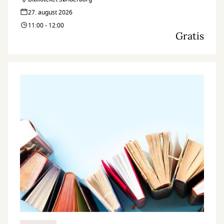
27. august 2026
11:00 - 12:00
Gratis