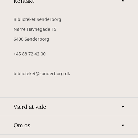
Kontakt
Biblioteket Sønderborg
Nørre Havnegade 15
6400 Sønderborg
+45 88 72 42 00
biblioteket@sonderborg.dk
Værd at vide
Om os