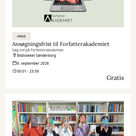
UNGE
Ansøgningsfrist til Forfatterakademiet
Søg ind på Forfatterakademiet
Biblioteket Sønderborg
6. september 2026
00:01 - 23:59
Gratis