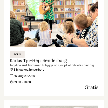
BØRN
Karlas Tju-Hej i Sønderborg
Tag dine små børn med til hygge og sjov på et bibliotek nær dig
Biblioteket Sønderborg
26. august 2026
09:30 - 10:00
Gratis