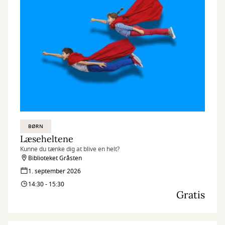
BØRN
Læseheltene
Kunne du tænke dig at blive en helt?
Biblioteket Gråsten
1. september 2026
14:30 - 15:30
Gratis