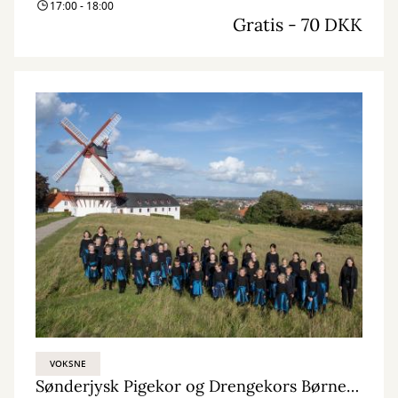
17:00 - 18:00
Gratis - 70 DKK
VOKSNE
Sønderjysk Pigekor og Drengekors Børnekor