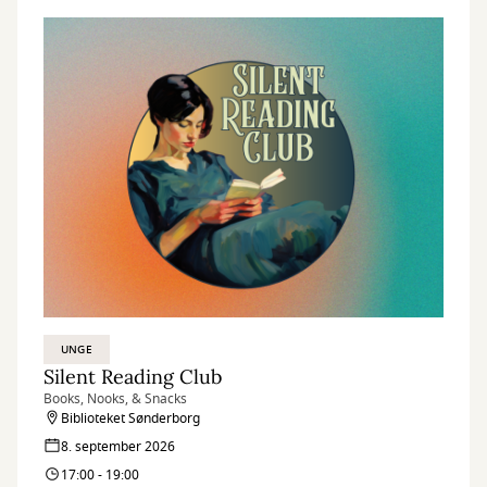
UNGE
Silent Reading Club
Books, Nooks, & Snacks
Biblioteket Sønderborg
8. september 2026
17:00 - 19:00