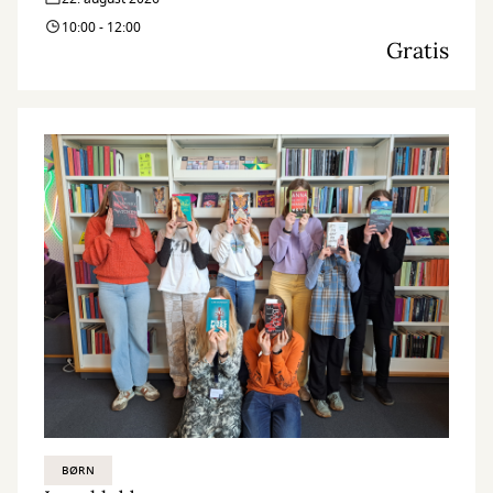
10:00 - 12:00
Gratis
BØRN