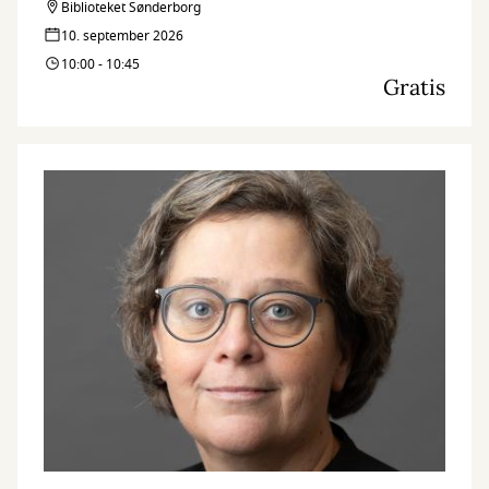
Biblioteket Sønderborg
10. september 2026
10:00 - 10:45
Gratis