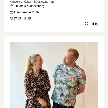
Koncert til Kultur- & Idrætsnatten
Biblioteket Sønderborg
4. september 2026
17:45 - 18:15
Gratis