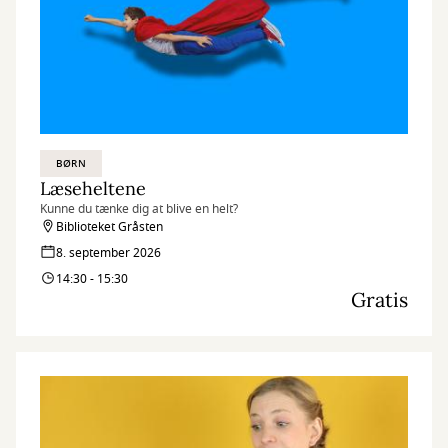
BØRN
Læseheltene
Kunne du tænke dig at blive en helt?
Biblioteket Gråsten
8. september 2026
14:30 - 15:30
Gratis