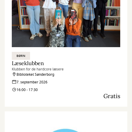
BØRN
Læseklubben
Klubben for de hardcore læsere
Biblioteket Sønderborg
7. september 2026
16:00 - 17:30
Gratis