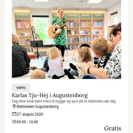
BØRN
Karlas Tju-Hej i Augustenborg
Tag dine små børn med til hygge og sjov på et bibliotek nær dig
Biblioteket Augustenborg
27. august 2026
09:30 - 10:00
Gratis