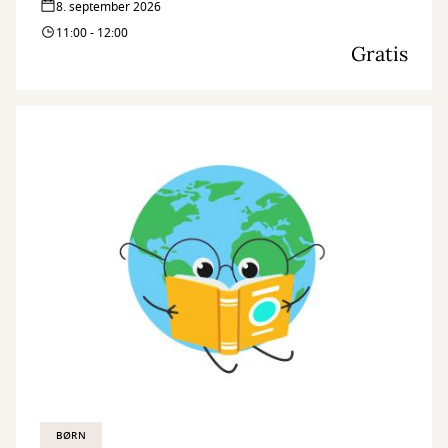
8. september 2026
11:00 - 12:00
Gratis
BØRN