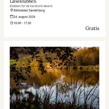
Læseklubben
Klubben for de hardcore læsere
Biblioteket Sønderborg
24. august 2026
16:00 - 17:30
Gratis