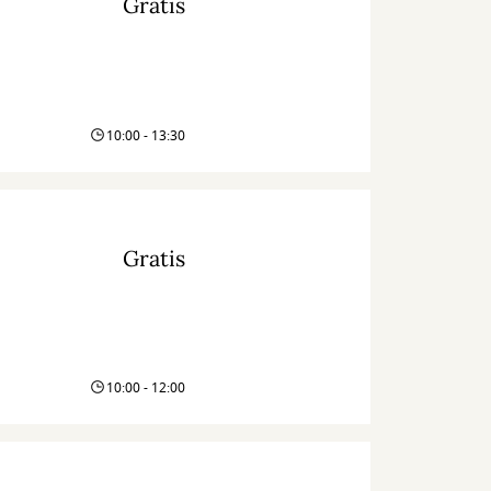
Gratis
10:00 - 13:30
Gratis
10:00 - 12:00