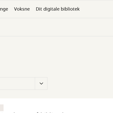
nge
Voksne
Dit digitale bibliotek