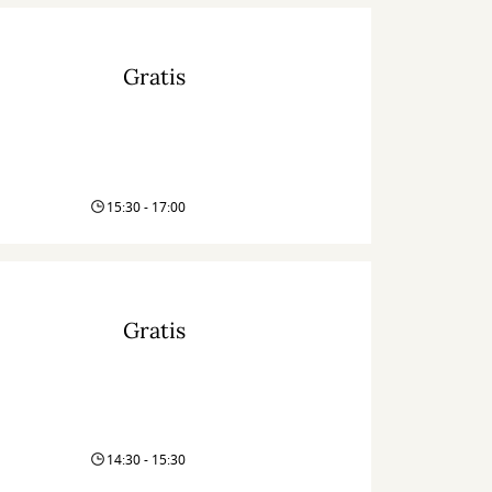
Gratis
15:30 - 17:00
Gratis
14:30 - 15:30