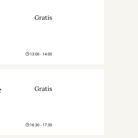
Gratis
13:00 - 14:00
Gratis
e
16:30 - 17:30