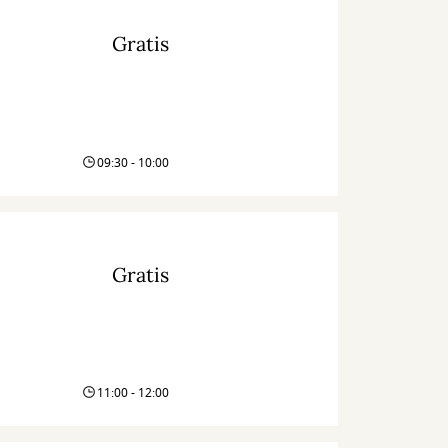
Gratis
09:30 - 10:00
Gratis
11:00 - 12:00