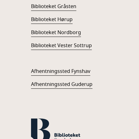
Biblioteket Gråsten
Biblioteket Hørup
Biblioteket Nordborg
Biblioteket Vester Sottrup
Afhentningssted Fynshav
Afhentningssted Guderup