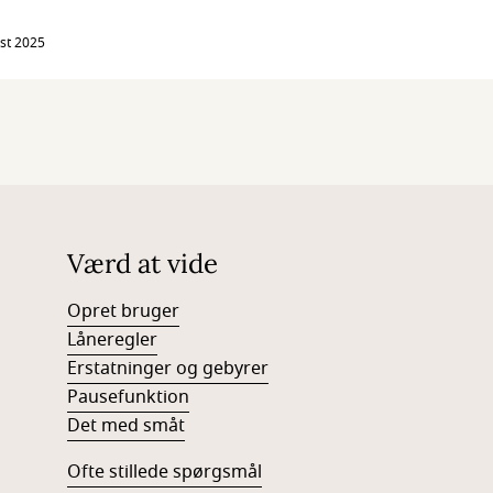
st 2025
Værd at vide
Opret bruger
Låneregler
Erstatninger og gebyrer
Pausefunktion
Det med småt
Ofte stillede spørgsmål