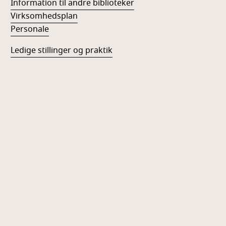
Information til andre biblioteker
Virksomhedsplan
Personale
Ledige stillinger og praktik