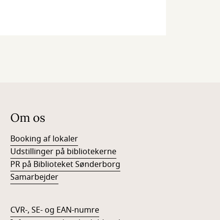
Om os
Booking af lokaler
Udstillinger på bibliotekerne
PR på Biblioteket Sønderborg
Samarbejder
CVR-, SE- og EAN-numre