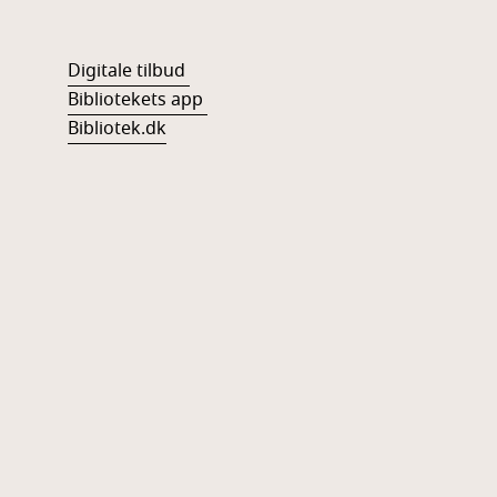
Digitale tilbud
Bibliotekets app
Bibliotek.dk