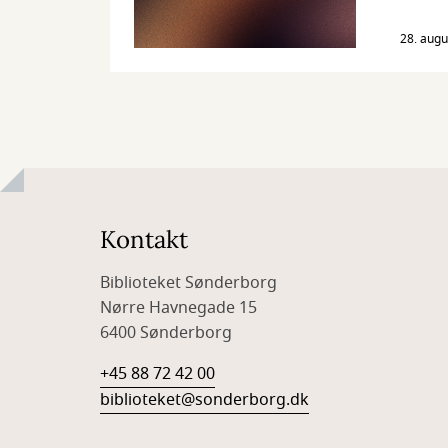
28. augu
Kontakt
Biblioteket Sønderborg
Nørre Havnegade 15
6400 Sønderborg
+45 88 72 42 00
biblioteket@sonderborg.dk