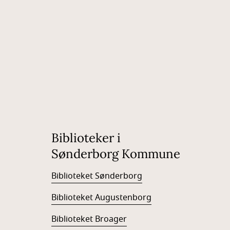
Biblioteker i
Sønderborg Kommune
Biblioteket Sønderborg
Biblioteket Augustenborg
Biblioteket Broager