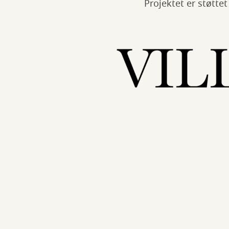
Projektet er støttet