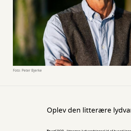
Foto: Peter Bjerke
Oplev den litterære lyd