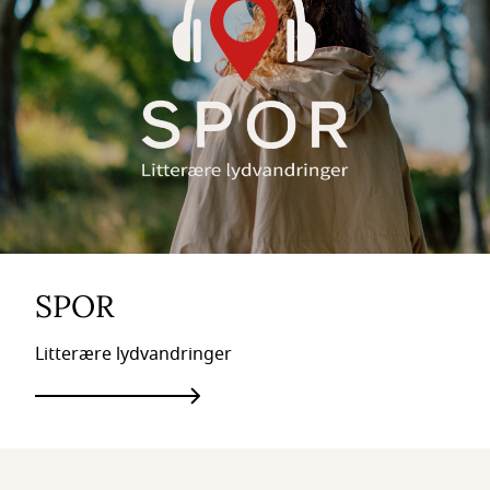
SPOR
Litterære lydvandringer