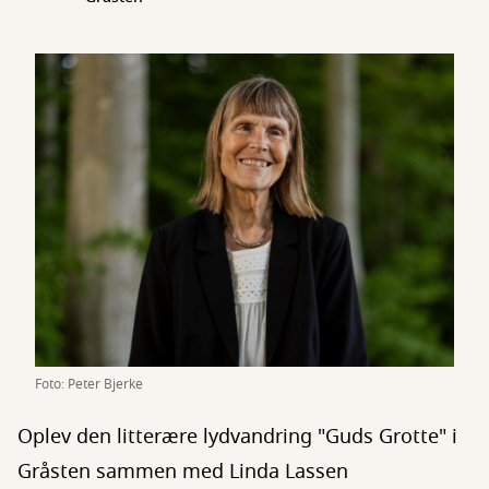
Foto: Peter Bjerke
Oplev den litterære lydvandring "Guds Grotte" i
Gråsten sammen med Linda Lassen