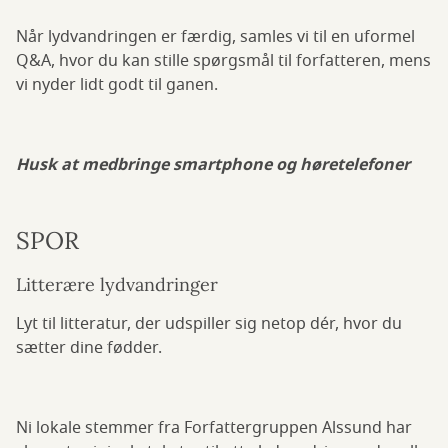
Når lydvandringen er færdig, samles vi til en uformel
Q&A, hvor du kan stille spørgsmål til forfatteren, mens
vi nyder lidt godt til ganen.
Husk at medbringe smartphone og høretelefoner
SPOR
Litterære lydvandringer
Lyt til litteratur, der udspiller sig netop dér, hvor du
sætter dine fødder.
Ni lokale stemmer fra Forfattergruppen Alssund har