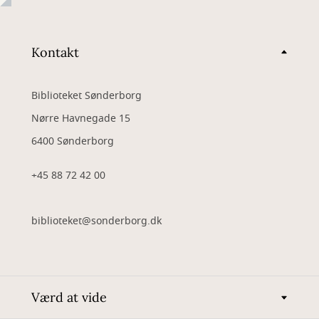
Kontakt
Biblioteket Sønderborg
Nørre Havnegade 15
6400 Sønderborg
+45 88 72 42 00
biblioteket@sonderborg.dk
Værd at vide