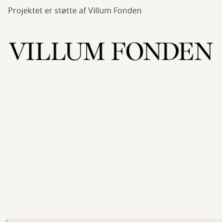
Projektet er støtte af Villum Fonden