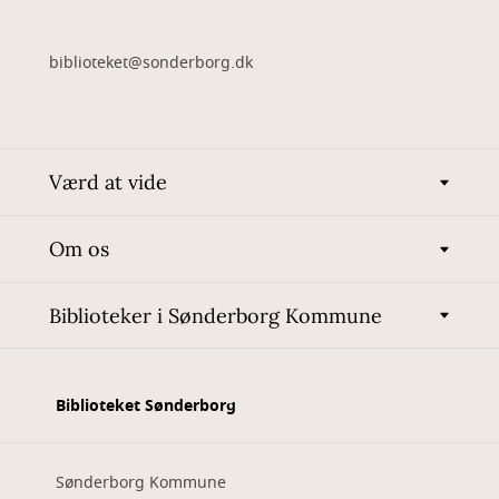
biblioteket@sonderborg.dk
Værd at vide
Om os
Biblioteker i Sønderborg Kommune
Biblioteket Sønderborg
Sønderborg Kommune