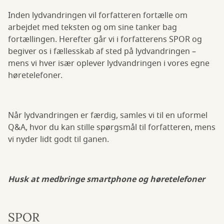
Inden lydvandringen vil forfatteren fortælle om
arbejdet med teksten og om sine tanker bag
fortællingen. Herefter går vi i forfatterens SPOR og
begiver os i fællesskab af sted på lydvandringen –
mens vi hver især oplever lydvandringen i vores egne
høretelefoner.
Når lydvandringen er færdig, samles vi til en uformel
Q&A, hvor du kan stille spørgsmål til forfatteren, mens
vi nyder lidt godt til ganen.
Husk at medbringe smartphone og høretelefoner
SPOR