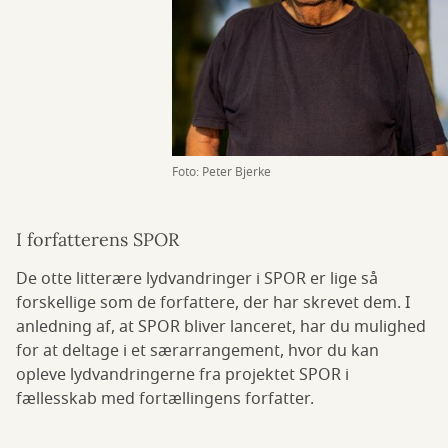
Foto: Peter Bjerke
I forfatterens SPOR
De otte litterære lydvandringer i SPOR er lige så
forskellige som de forfattere, der har skrevet dem. I
anledning af, at SPOR bliver lanceret, har du mulighed
for at deltage i et særarrangement, hvor du kan
opleve lydvandringerne fra projektet SPOR i
fællesskab med fortællingens forfatter.