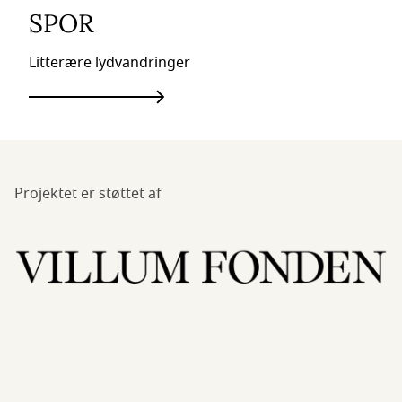
SPOR
Litterære lydvandringer
Projektet er støttet af