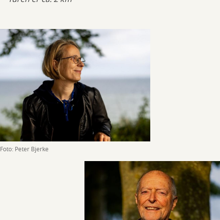
Foto: Peter Bjerke