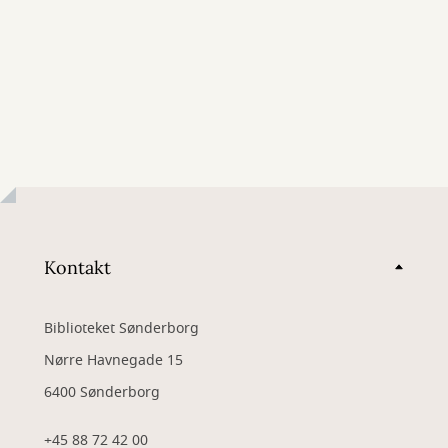
Kontakt
Biblioteket Sønderborg
Nørre Havnegade 15
6400 Sønderborg
+45 88 72 42 00